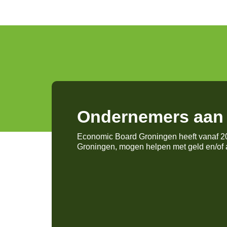
Ondernemers aan 
Economic Board Groningen heeft vanaf 20
Groningen, mogen helpen met geld en/of 