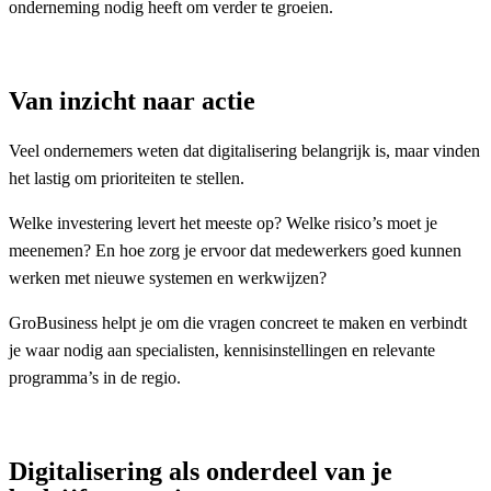
onderneming nodig heeft om verder te groeien.
Van inzicht naar actie
Veel ondernemers weten dat digitalisering belangrijk is, maar vinden
het lastig om prioriteiten te stellen.
Welke investering levert het meeste op? Welke risico’s moet je
meenemen? En hoe zorg je ervoor dat medewerkers goed kunnen
werken met nieuwe systemen en werkwijzen?
GroBusiness helpt je om die vragen concreet te maken en verbindt
je waar nodig aan specialisten, kennisinstellingen en relevante
programma’s in de regio.
Digitalisering als onderdeel van je