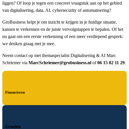
liggen? Of loop je tegen een concreet vraagstuk aan op het gebied
van digitalisering, data, AI, cybersecurity of automatisering?
GroBusiness helpt je om inzicht te krijgen in je huidige situatie,
kansen te verkennen en de juiste vervolgstappen te bepalen. Of het
nu gaat om een eerste verkenning of een meer verdiepend gesprek:
we denken graag met je mee.
Neem contact op met themaspecialist Digitalisering & AI Marc
Schriemer via
MarcSchriemer@grobusiness.nl
of
06 15 82 11 29
.
Financieren
Groeien