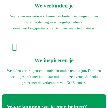
We verbinden je
Wij zetten ons netwerk, binnen en buiten Groningen, in en
wijzen je de weg naar mogelijkheden en
samenwerkingspartners. Je ziet meer met GroBusiness.

We inspireren je
We delen ervaringen en kennis en ondersteunen jou. Dit doen
we in gesprek met jou, maar ook op onze events. Je denkt
groter met de verkenners van GroBusiness.
Waar kunnen we je mee helpen?