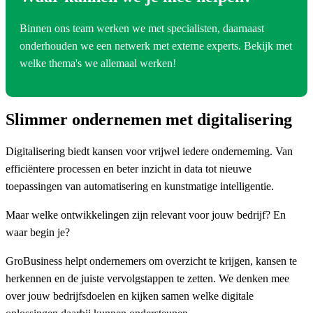
Binnen ons team werken we met specialisten, daarnaast
onderhouden we een netwerk met externe experts. Bekijk met
welke thema's we allemaal werken!
Slimmer ondernemen met digitalisering
Digitalisering biedt kansen voor vrijwel iedere onderneming. Van
efficiëntere processen en beter inzicht in data tot nieuwe
toepassingen van automatisering en kunstmatige intelligentie.
Maar welke ontwikkelingen zijn relevant voor jouw bedrijf? En
waar begin je?
GroBusiness helpt ondernemers om overzicht te krijgen, kansen te
herkennen en de juiste vervolgstappen te zetten. We denken mee
over jouw bedrijfsdoelen en kijken samen welke digitale