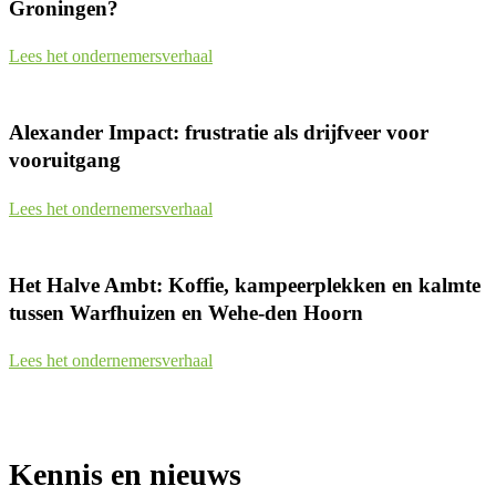
Groningen?
Lees het ondernemersverhaal
Alexander Impact: frustratie als drijfveer voor
vooruitgang
Lees het ondernemersverhaal
Het Halve Ambt: Koffie, kampeerplekken en kalmte
tussen Warfhuizen en Wehe-den Hoorn
Lees het ondernemersverhaal
Kennis en nieuws