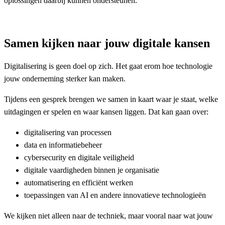
oplossingen daarbij kunnen ondersteunen.
Samen kijken naar jouw digitale kansen
Digitalisering is geen doel op zich. Het gaat erom hoe technologie
jouw onderneming sterker kan maken.
Tijdens een gesprek brengen we samen in kaart waar je staat, welke
uitdagingen er spelen en waar kansen liggen. Dat kan gaan over:
digitalisering van processen
data en informatiebeheer
cybersecurity en digitale veiligheid
digitale vaardigheden binnen je organisatie
automatisering en efficiënt werken
toepassingen van AI en andere innovatieve technologieën
We kijken niet alleen naar de techniek, maar vooral naar wat jouw