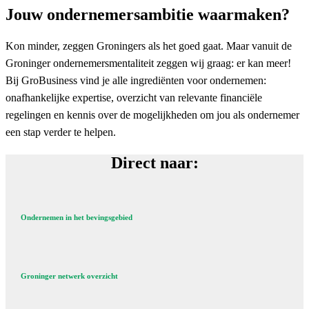
Jouw ondernemersambitie waarmaken?
Kon minder, zeggen Groningers als het goed gaat. Maar vanuit de
Groninger ondernemersmentaliteit zeggen wij graag: er kan meer!
Bij GroBusiness vind je alle ingrediënten voor ondernemen:
onafhankelijke expertise, overzicht van relevante financiële
regelingen en kennis over de mogelijkheden om jou als ondernemer
een stap verder te helpen.
Direct naar:
Ondernemen in het bevingsgebied
Groninger netwerk overzicht