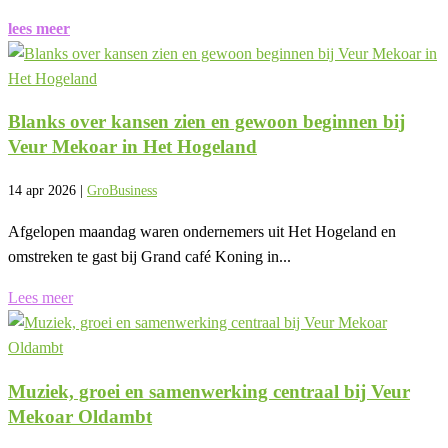
lees meer
Blanks over kansen zien en gewoon beginnen bij
Veur Mekoar in Het Hogeland
14 apr 2026
|
GroBusiness
Afgelopen maandag waren ondernemers uit Het Hogeland en
omstreken te gast bij Grand café Koning in...
Lees meer
Muziek, groei en samenwerking centraal bij Veur
Mekoar Oldambt