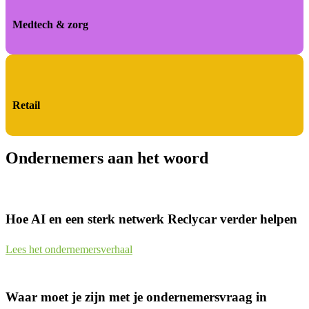
Medtech & zorg
Retail
Ondernemers aan het woord
Hoe AI en een sterk netwerk Reclycar verder helpen
Lees het ondernemersverhaal
Waar moet je zijn met je ondernemersvraag in