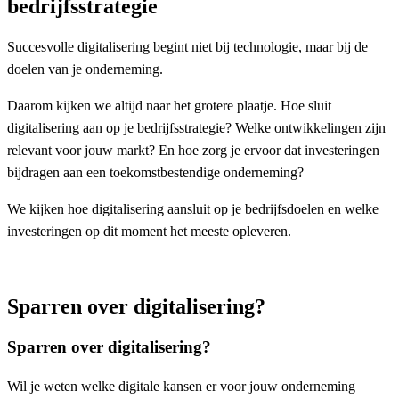
bedrijfsstrategie
Succesvolle digitalisering begint niet bij technologie, maar bij de
doelen van je onderneming.
Daarom kijken we altijd naar het grotere plaatje. Hoe sluit
digitalisering aan op je bedrijfsstrategie? Welke ontwikkelingen zijn
relevant voor jouw markt? En hoe zorg je ervoor dat investeringen
bijdragen aan een toekomstbestendige onderneming?
We kijken hoe digitalisering aansluit op je bedrijfsdoelen en welke
investeringen op dit moment het meeste opleveren.
Sparren over digitalisering?
Sparren over digitalisering?
Wil je weten welke digitale kansen er voor jouw onderneming