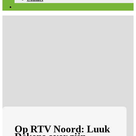
Agenda
Op RTV Noord: Luuk