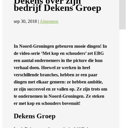
Dekens over zijn
bedrijf Dekens Groep
sep 30, 2018
|
Algemeen
In Noord-Groningen gebeuren mooie dingen! In
de video-serie ‘Met kop en schouders’ zet EBG
een aantal ondernemers in the picture die hun
verhaal doen. Hoewel ze werken in heel
verschillende branches, hebben ze een paar
dingen met elkaar gemeen: ze hebben ambitie,
ze zijn succesvol en ze vallen op. Ze zijn trots om
te ondernemen in Noord-Groningen. Ze steken
er met kop en schouders bovenuit!
Dekens Groep