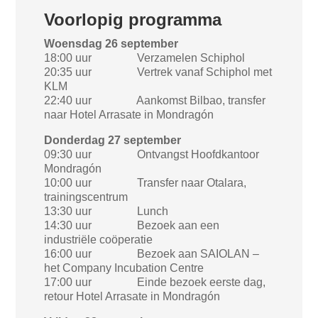
Voorlopig programma
Woensdag 26 september
18:00 uur Verzamelen Schiphol
20:35 uur Vertrek vanaf Schiphol met
KLM
22:40 uur Aankomst Bilbao, transfer
naar Hotel Arrasate in Mondragón
Donderdag 27 september
09:30 uur Ontvangst Hoofdkantoor
Mondragón
10:00 uur Transfer naar Otalara,
trainingscentrum
13:30 uur Lunch
14:30 uur Bezoek aan een
industriële coöperatie
16:00 uur Bezoek aan SAIOLAN –
het Company Incubation Centre
17:00 uur Einde bezoek eerste dag,
retour Hotel Arrasate in Mondragón