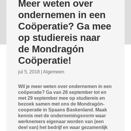
Meer weten over
ondernemen in een
Coöperatie? Ga mee
op studiereis naar
de Mondragón
Coöperatie!
jul 5, 2018
|
Algemeen
Wil je meer weten over ondernemen in een
coöperatie? Ga van 26 september tot en
met 29 september mee op studiereis en
bezoek samen met ons de Mondragón-
cooperatie in Spaans Baskenland. Maak
kennis met de ondernemingsvorm waar
werknemers eigenaar worden van (een
deel van) het bedrijf en waar gezamenlijk