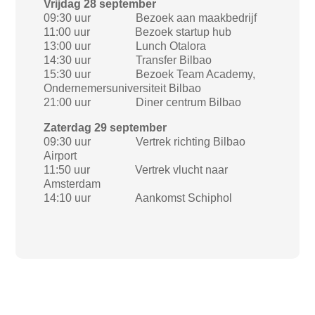
Vrijdag 28 september
09:30 uur Bezoek aan maakbedrijf
11:00 uur Bezoek startup hub
13:00 uur Lunch Otalora
14:30 uur Transfer Bilbao
15:30 uur Bezoek Team Academy,
Ondernemersuniversiteit Bilbao
21:00 uur Diner centrum Bilbao
Zaterdag 29 september
09:30 uur Vertrek richting Bilbao
Airport
11:50 uur Vertrek vlucht naar
Amsterdam
14:10 uur Aankomst Schiphol