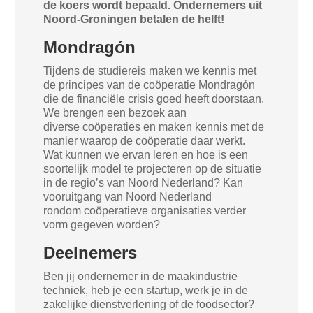
de koers wordt bepaald. Ondernemers uit
Noord-Groningen betalen de helft!
Mondragón
Tijdens de studiereis maken we kennis met
de principes van de coöperatie Mondragón
die de financiële crisis goed heeft doorstaan.
We brengen een bezoek aan
diverse coöperaties en maken kennis met de
manier waarop de coöperatie daar werkt.
Wat kunnen we ervan leren en hoe is een
soortelijk model te projecteren op de situatie
in de regio’s van Noord Nederland? Kan
vooruitgang van Noord Nederland
rondom coöperatieve organisaties verder
vorm gegeven worden?
Deelnemers
Ben jij ondernemer in de maakindustrie
techniek, heb je een startup, werk je in de
zakelijke dienstverlening of de foodsector?