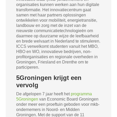
organisaties kunnen werken aan hun digitale
transformatie. Het innovatiecentrum gaat
samen met haar partners oplossingen
ontwikkelen voor mobiliteit, energietransitie,
landbouw en zorg met de inzet van de
nieuwste communicatietechnologieën om
daarmee op duurzame wijze de leefbaarheid
en brede welvaart in Nederland te stimuleren.
ICCS verwelkomt studenten vanuit het MBO,
HBO en WO, innovatieve bedrijven, non-
profitorganisaties en regionale overheden in
Groningen, Friesland en Drenthe om te
participeren.
5Groningen krijgt een
vervolg
De afgelopen 7 jaar heeft het
programma
5Groningen
van Economic Board Groningen
onder meer een proeftuin geboden voor mkb-
ondernemers in Noord- en Midden
Groningen. Met de support van de 11