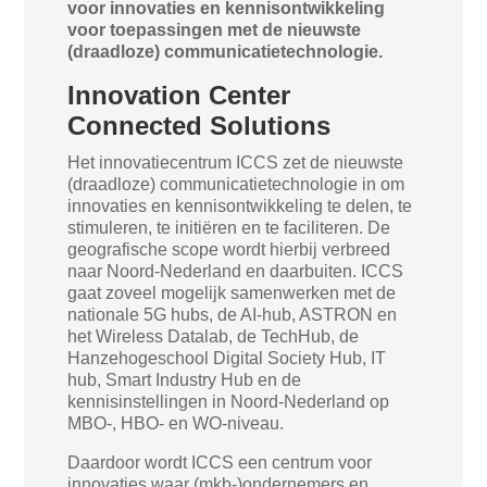
voor innovaties en kennisontwikkeling
voor toepassingen met de nieuwste
(draadloze) communicatietechnologie.
Innovation Center
Connected Solutions
Het innovatiecentrum ICCS zet de nieuwste
(draadloze) communicatietechnologie in om
innovaties en kennisontwikkeling te delen, te
stimuleren, te initiëren en te faciliteren. De
geografische scope wordt hierbij verbreed
naar Noord-Nederland en daarbuiten. ICCS
gaat zoveel mogelijk samenwerken met de
nationale 5G hubs, de AI-hub, ASTRON en
het Wireless Datalab, de TechHub, de
Hanzehogeschool Digital Society Hub, IT
hub, Smart Industry Hub en de
kennisinstellingen in Noord-Nederland op
MBO-, HBO- en WO-niveau.
Daardoor wordt ICCS een centrum voor
innovaties waar (mkb-)ondernemers en