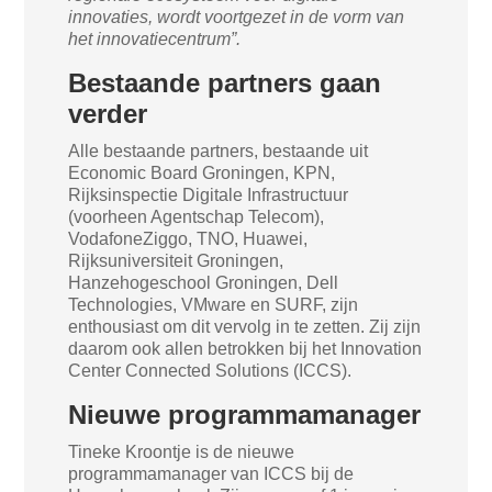
innovaties, wordt voortgezet in de vorm van
het innovatiecentrum”.
Bestaande partners gaan
verder
Alle bestaande partners, bestaande uit
Economic Board Groningen, KPN,
Rijksinspectie Digitale Infrastructuur
(voorheen Agentschap Telecom),
VodafoneZiggo, TNO, Huawei,
Rijksuniversiteit Groningen,
Hanzehogeschool Groningen, Dell
Technologies, VMware en SURF, zijn
enthousiast om dit vervolg in te zetten. Zij zijn
daarom ook allen betrokken bij het Innovation
Center Connected Solutions (ICCS).
Nieuwe programmamanager
Tineke Kroontje is de nieuwe
programmamanager van ICCS bij de