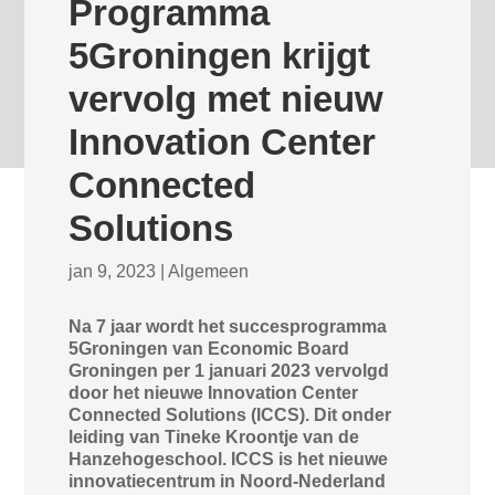
Programma
5Groningen krijgt
vervolg met nieuw
Innovation Center
Connected
Solutions
jan 9, 2023
|
Algemeen
Na 7 jaar wordt het succesprogramma
5Groningen van Economic Board
Groningen per 1 januari 2023 vervolgd
door het nieuwe Innovation Center
Connected Solutions (ICCS). Dit onder
leiding van Tineke Kroontje van de
Hanzehogeschool. ICCS is het nieuwe
innovatiecentrum in Noord-Nederland