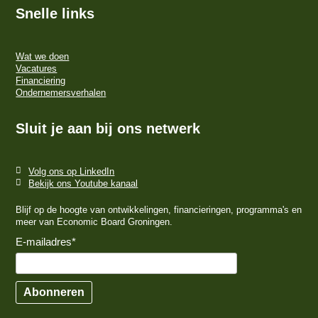
Snelle links
Wat we doen
Vacatures
Financiering
Ondernemersverhalen
Sluit je aan bij ons netwerk
Volg ons op LinkedIn
Bekijk ons Youtube kanaal
Blijf op de hoogte van ontwikkelingen, financieringen, programma's en
meer van Economic Board Groningen.
E-mailadres
*
Abonneren