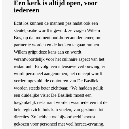
Een kerk is altijd open, voor
iedereen
Echt los kunnen de mannen pas nadat ook een
sleutelpositie wordt ingevuld: ze vragen Willem
Bos, op dat moment oud-horecaondernemer, om
partner te worden en de keuken te gaan runnen.
Willem grijpt deze kans aan en wordt
verantwoordelijk voor het culinaire aspect van het
restaurant. Er volgt een intensieve verbouwing, er
wordt personeel aangenomen, het concept wordt
verder ingevuld, de contouren van De Basiliek
worden steeds beter zichtbaar. “We hadden gelijk
een duidelijke visie: De Basiliek moest een
toegankelijk restaurant worden waar iedereen uit de
hele regio zich thuis kan voelen, van gezinnen tot
directies. Zo hebben we bijvoorbeeld bewust
gekozen voor personeel met veel horeca-ervaring.