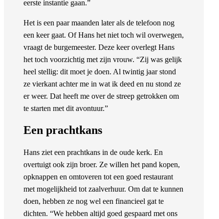
eerste instantie gaan.”
Het is een paar maanden later als de telefoon nog
een keer gaat. Of Hans het niet toch wil overwegen,
vraagt de burgemeester. Deze keer overlegt Hans
het toch voorzichtig met zijn vrouw. “Zij was gelijk
heel stellig: dit moet je doen. Al twintig jaar stond
ze vierkant achter me in wat ik deed en nu stond ze
er weer. Dat heeft me over de streep getrokken om
te starten met dit avontuur.”
Een prachtkans
Hans ziet een prachtkans in de oude kerk. En
overtuigt ook zijn broer. Ze willen het pand kopen,
opknappen en omtoveren tot een goed restaurant
met mogelijkheid tot zaalverhuur. Om dat te kunnen
doen, hebben ze nog wel een financieel gat te
dichten. “We hebben altijd goed gespaard met ons