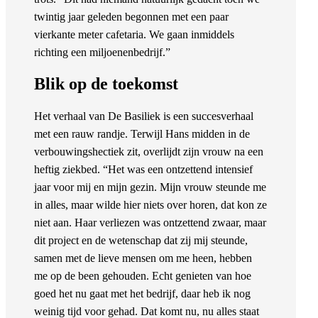
twintig jaar geleden begonnen met een paar
vierkante meter cafetaria. We gaan inmiddels
richting een miljoenenbedrijf.”
Blik op de toekomst
Het verhaal van De Basiliek is een succesverhaal
met een rauw randje. Terwijl Hans midden in de
verbouwingshectiek zit, overlijdt zijn vrouw na een
heftig ziekbed. “Het was een ontzettend intensief
jaar voor mij en mijn gezin. Mijn vrouw steunde me
in alles, maar wilde hier niets over horen, dat kon ze
niet aan. Haar verliezen was ontzettend zwaar, maar
dit project en de wetenschap dat zij mij steunde,
samen met de lieve mensen om me heen, hebben
me op de been gehouden. Echt genieten van hoe
goed het nu gaat met het bedrijf, daar heb ik nog
weinig tijd voor gehad. Dat komt nu, nu alles staat