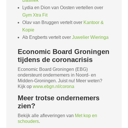
Basiliek
Lydia en Dion van Oosten vertellen over
Gym Xtra Fit
Olav van Bruggen vertelt over
Kantoor &
Kopie
Ab Engberts vertelt over
Juwelier Wieringa
Economic Board Groningen
tijdens de coronacrisis
Economic Board Groningen (EBG)
ondersteunt ondernemers in Noord- en
Midden-Groningen. Juist nu! Meer weten?
Kijk op
www.ebgn.nl/corona
Meer trotse ondernemers
zien?
Bekijk alle afleveringen van
Met kop en
schouders
.