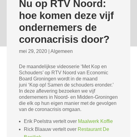
Nu op RTV Noord:
hoe komen deze vijf
ondernemers de
coronacrisis door?
mei 29, 2020
|
Algemeen
De maandelijkse videoserie ‘Met Kop en
Schouders’ op RTV Noord van Economic
Board Groningen wordt in de maand
juni ‘Kop op! Samen de schouders eronder.’
In deze aflevering bezoeken we vijf
ondernemers in Noord- en Midden-Groningen
die elk op hun eigen manier met de gevolgen
van de coronacrisis omgaan.
Erik Poelstra vertelt over
Maalwerk Koffie
Rick Blaauw vertelt over
Restaurant De