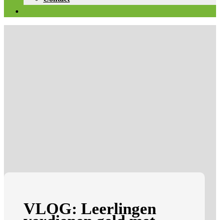
Agenda
VLOG: Leerlingen