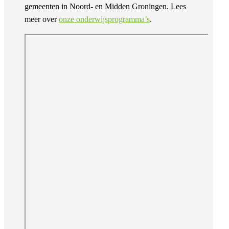
gemeenten in Noord- en Midden Groningen. Lees
meer over
onze onderwijsprogramma’s
.