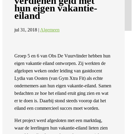
verdienen geld met
hun eigen vakantie-
eiland
jul 31, 2018
|
Algemeen
Groep 5 en 6 van Obs De Vuurvlinder hebben hun
eigen vakantie eiland ontworpen. Zij werkten de
afgelopen weken onder leiding van gastdocent
Lydia van Oosten (van Gym Xtra Fit) als echte
ondernemers aan hun eigen vakantie-eiland. Samen
bedachten ze hoe het eiland eruit ging zien en wat
er te doen is. Daarbij stond steeds voorop dat het
eiland een commercieel succes moet worden.
Het project werd afgesloten met een marktdag,
waar de leerlingen hun vakantie-eiland lieten zien