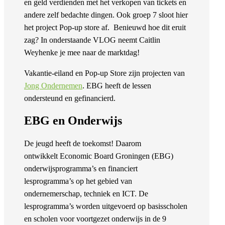
en geld verdienden met het verkopen van tickets en
andere zelf bedachte dingen. Ook groep 7 sloot hier
het project Pop-up store af. Benieuwd hoe dit eruit
zag? In onderstaande VLOG neemt Caitlin
Weyhenke je mee naar de marktdag!
Vakantie-eiland en Pop-up Store zijn projecten van
Jong Ondernemen
. EBG heeft de lessen
ondersteund en gefinancierd.
EBG en Onderwijs
De jeugd heeft de toekomst! Daarom
ontwikkelt Economic Board Groningen (EBG)
onderwijsprogramma’s en financiert
lesprogramma’s op het gebied van
ondernemerschap, techniek en ICT. De
lesprogramma’s worden uitgevoerd op basisscholen
en scholen voor voortgezet onderwijs in de 9