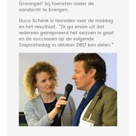
Groningen’ bij toeristen onder de
aandacht te brengen.
Duco Schenk is tevreden over de middag
en het resultaat. “Ik ga ervan uit dat
iedereen geïnspireerd het seizoen in gaat
en de successen op de volgende
Inspiratiedag in oktober 2017 kan delen.”