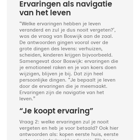
Ervaringen als navigatie
van het leven
“Welke ervaringen hebben je leven
veranderd en zul je dus nooit vergeten?’,
was de vraag van Boswijk aan de zaal.
De antwoorden gingen vooral over de
grote dingen des levens: verhuizen,
scheiden, kinderen krijgen bijvoorbeeld.
Samengevat door Boswijk: ervaringen die
je emotioneel raken en je van koers doen
wijzigen, blijven je bij. Dat zijn heel
persoonlijke dingen. “Je bepaalt je leven
door de ervaringen die je meemaakt.
Ervaringen zijn de navigatie van het
leven.”
“Je koopt ervaring”
Vraag 2: welke ervaringen zul je nooit
vergeten en heb je voor betaald? Ook hier
antwoorden als: kopen eerste huis, eerste