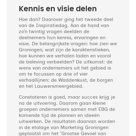
Kennis en visie delen
Hoe dan? Daarover ging het tweede deel
van de Inspiratiedag. Aan de hand van
zo’n twintig vragen deelden de
deelnemers hun kennis, ervaringen en
visie. De belangrijkste vragen: hoe zien we
Groningen, wat zijn de karakteristieken,
hoe kunnen we verhalen laden en vooral
de beleving verbeelden? De uitkomst: de
wens van ondernemers uit het gebied is
om te focussen op drie of vier
verhaallijnen: de Waddenkust, de borgen
en het Lauwersmeergebied.
Constateren is goed, maar succes krijg je
na de uitvoering. Daarom gaan kleine
groepen ondernemers samen met EBG de
komende tijd de plannen en ideeën
uitwerken. De resultaten daarvan worden
in de etalage van Marketing Groningen
geplaatst om het ‘Grootse Gevoel van