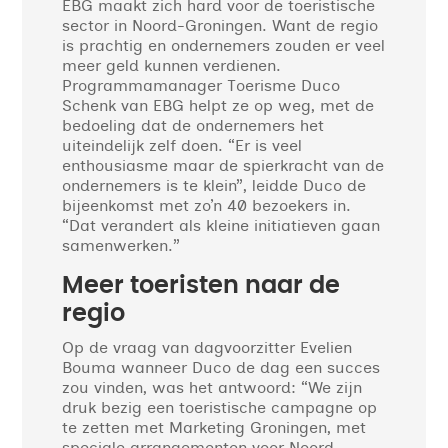
EBG maakt zich hard voor de toeristische
sector in Noord-Groningen. Want de regio
is prachtig en ondernemers zouden er veel
meer geld kunnen verdienen.
Programmamanager Toerisme Duco
Schenk van EBG helpt ze op weg, met de
bedoeling dat de ondernemers het
uiteindelijk zelf doen. “Er is veel
enthousiasme maar de spierkracht van de
ondernemers is te klein”, leidde Duco de
bijeenkomst met zo’n 40 bezoekers in.
“Dat verandert als kleine initiatieven gaan
samenwerken.”
Meer toeristen naar de
regio
Op de vraag van dagvoorzitter Evelien
Bouma wanneer Duco de dag een succes
zou vinden, was het antwoord: “We zijn
druk bezig een toeristische campagne op
te zetten met Marketing Groningen, met