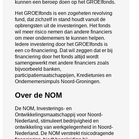
kunnen een beroep doen op het GROEIfonds.
Het GROEIfonds is een zogeheten revolving
fund, dat zichzelf in stand houdt vanuit de
opbrengsten uit de investeringen. Het fonds
wil meer risico nemen dan andere financiers
om meer ondernemers te kunnen helpen.
Iedere investering door het GROEIfonds is
een co-financiering. Dat wil zeggen dat er bij
financiering door het fonds altijd wordt
samengewerkt met andere financiers zoals
bijvoorbeeld banken,
participatiemaatschappijen, Kredietunies en
Ondernemersimpuls Noord-Groningen.
Over de NOM
De NOM, Investerings- en
Ontwikkelingsmaatschappij voor Noord-
Nederland, stimuleert bedrijvigheid en
ontwikkeling van werkgelegenheid in Noord-
Nederland. De NOM verstrekt risicodragende