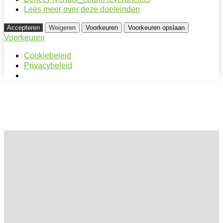
Lees meer over deze doeleinden
Accepteren
Weigeren
Voorkeuren
Voorkeuren opslaan
Voorkeuren
Cookiebeleid
Privacybeleid