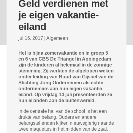
Geld verdienen met
je eigen vakantie-
eiland
jul 16, 2017
|
Algemeen
Het is bijna zomervakantie en in groep 5
en 6 van CBS De Triangel in Appingedam
zijn de kinderen al helemaal in de zonnige
stemming. Zij werkten de afgelopen weken
onder leiding van Ruud van Gijssel van de
Stichting Jong Ondernemen als echte
ondernemers aan hun eigen vakantie-
eiland. Op vrijdag 14 juli presenteerden ze
hun eilanden aan de buitenwereld.
In de centrale hal van de school is het een
drukte van belang. Ouders en andere
belangstellenden kijken nieuwsgierig naar de
twee maquettes in het midden van de zaal.