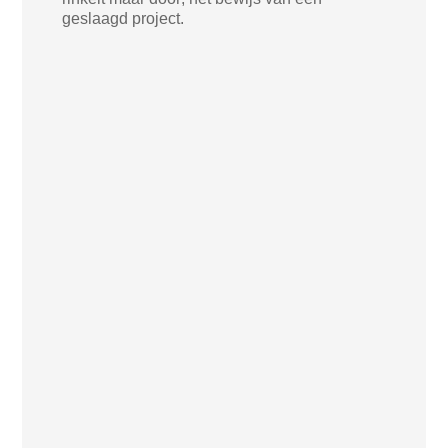
geslaagd project.