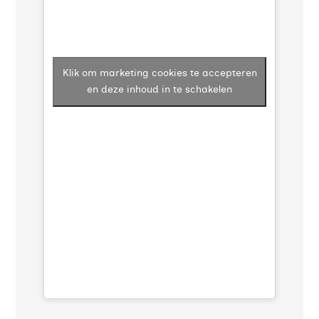
Klik om marketing cookies te accepteren
en deze inhoud in te schakelen