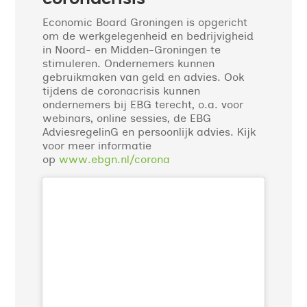
Economic Board Groningen is opgericht
om de werkgelegenheid en bedrijvigheid
in Noord- en Midden-Groningen te
stimuleren. Ondernemers kunnen
gebruikmaken van geld en advies. Ook
tijdens de coronacrisis kunnen
ondernemers bij EBG terecht, o.a. voor
webinars, online sessies, de EBG
AdviesregelinG en persoonlijk advies. Kijk
voor meer informatie
op
www.ebgn.nl/corona