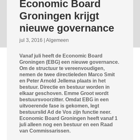
Economic Board
Groningen krijgt
nieuwe governance
jul 3, 2016
|
Algemeen
Vanaf juli heeft de Economic Board
Groningen (EBG) een nieuwe governance.
Om de structuur te vereenvoudigen,
nemen de twee directieleden Marco Smit
en Peter Arnold Jellema plaats in het
bestuur. Directie en bestuur worden in
elkaar geschoven. Emme Groot wordt
bestuursvoorzitter. Omdat EBG in een
uitvoerende fase is gekomen, legt
bestuurslid Ad de Vos zijn functie neer.
Economic Board Groningen heeft vanaf 1
juli alleen nog een bestuur en een Raad
van Commissarissen.