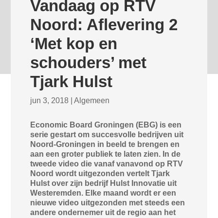
Vandaag op RTV
Noord: Aflevering 2
‘Met kop en
schouders’ met
Tjark Hulst
jun 3, 2018
|
Algemeen
Economic Board Groningen (EBG) is een
serie gestart om succesvolle bedrijven uit
Noord-Groningen in beeld te brengen en
aan een groter publiek te laten zien. In de
tweede video die vanaf vanavond op RTV
Noord wordt uitgezonden vertelt Tjark
Hulst over zijn bedrijf Hulst Innovatie uit
Westeremden. Elke maand wordt er een
nieuwe video uitgezonden met steeds een
andere ondernemer uit de regio aan het