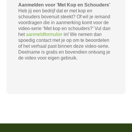
Aanmelden voor ‘Met Kop en Schouders’
Heb jij een bedrijf dat er met kop en
schouders bovenuit steekt? Of wil je iemand
voordragen die in aanmerking komt voor de
video-serie ‘Met kop en schouders?’ Vul dan
het
aanmeldformulier
in! We nemen dan
spoedig contact met je op om te beoordelen
of het verhaal past binnen deze video-serie.
Deelname is gratis en bovendien ontvang je
de video voor eigen gebruik.