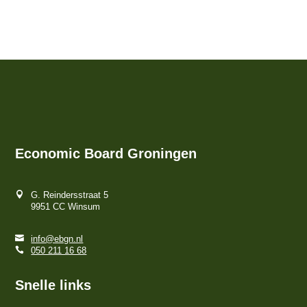
Economic Board Groningen
G. Reindersstraat 5
9951 CC Winsum
info@ebgn.nl
050 211 16 68
Snelle links