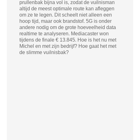
prullenbak bijna vol is, zodat de vuilnisman
altijd de meest optimale route kan afleggen
om ze te legen. Dit scheelt niet alleen een
hoop tijd, maar ook brandstof. 5G is onder
andere nodig om de grote hoeveelheid data
realtime te analyseren. Mediacaster won
tijdens de finale € 13.845. Hoe is het nu met
Michel en met zijn bedrijf? Hoe gaat het met
de slimme vuilnisbak?