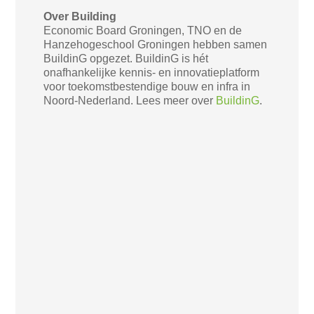
Over Building
Economic Board Groningen, TNO en de
Hanzehogeschool Groningen hebben samen
BuildinG opgezet. BuildinG is hét
onafhankelijke kennis- en innovatieplatform
voor toekomstbestendige bouw en infra in
Noord-Nederland. Lees meer over
BuildinG
.