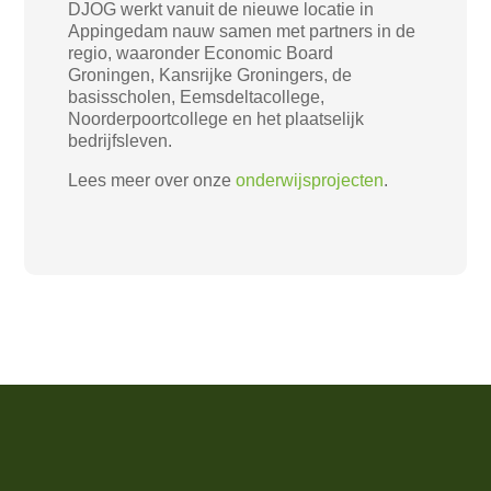
DJOG werkt vanuit de nieuwe locatie in
Appingedam nauw samen met partners in de
regio, waaronder Economic Board
Groningen, Kansrijke Groningers, de
basisscholen, Eemsdeltacollege,
Noorderpoortcollege en het plaatselijk
bedrijfsleven.
Lees meer over onze
onderwijsprojecten
.