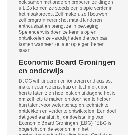
ook samen met anderen proberen ze dingen
uit. Zo komen ze steeds een stapje verder in
het maakproces. Zelf maken, zelf bouwen,
zelf programmeren; het maakt kinderen
enthousiast en brengt ze in beweging.
Spelenderwijs doen ze kennis op en
ontwikkelen ze vaardigheden die van pas
komen wanneer ze later op eigen benen
staan.
Economic Board Groningen
en onderwijs
DJOG wil kinderen en jongeren enthousiast
maken voor wetenschap en techniek door
hen te laten zien hoe leuk en uitdagend het is
om zelf iets te maken en door hen te helpen
hun talent voor wetenschap en techniek te
ontdekken en verder te ontwikkelen. Een doel
dat goed aansluit bij de doelstelling van
Economic Board Groningen (EBG). “EBG is
opgericht om de economie in het