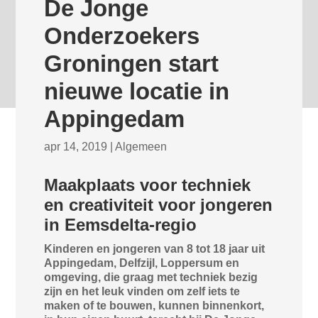
De Jonge
Onderzoekers
Groningen start
nieuwe locatie in
Appingedam
apr 14, 2019
|
Algemeen
Maakplaats voor techniek
en creativiteit voor jongeren
in Eemsdelta-regio
Kinderen en jongeren van 8 tot 18 jaar uit
Appingedam, Delfzijl, Loppersum en
omgeving, die graag met techniek bezig
zijn en het leuk vinden om zelf iets te
maken of te bouwen, kunnen binnenkort,