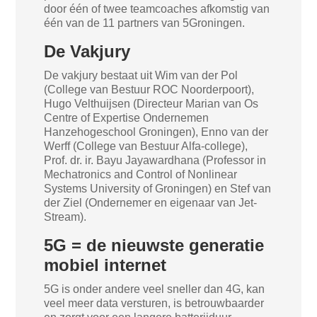
door één of twee teamcoaches afkomstig van
één van de 11 partners van 5Groningen.
De Vakjury
De vakjury bestaat uit Wim van der Pol
(College van Bestuur ROC Noorderpoort),
Hugo Velthuijsen (Directeur Marian van Os
Centre of Expertise Ondernemen
Hanzehogeschool Groningen), Enno van der
Werff (College van Bestuur Alfa-college),
Prof. dr. ir. Bayu Jayawardhana (Professor in
Mechatronics and Control of Nonlinear
Systems University of Groningen) en Stef van
der Ziel (Ondernemer en eigenaar van Jet-
Stream).
5G = de nieuwste generatie
mobiel internet
5G is onder andere veel sneller dan 4G, kan
veel meer data versturen, is betrouwbaarder