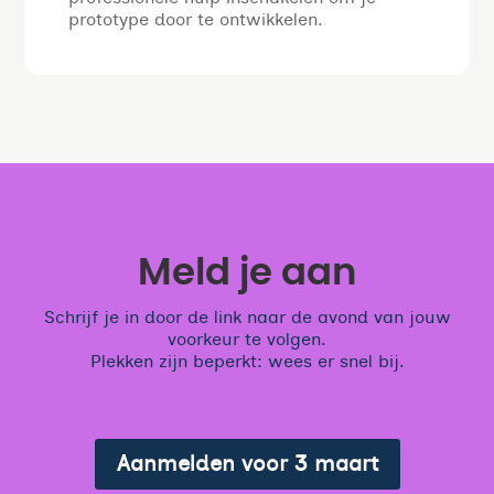
prototype door te ontwikkelen.
Meld je aan
Schrijf je in door de link naar de avond van jouw
voorkeur te volgen.
Plekken zijn beperkt: wees er snel bij.
Aanmelden voor 3 maart