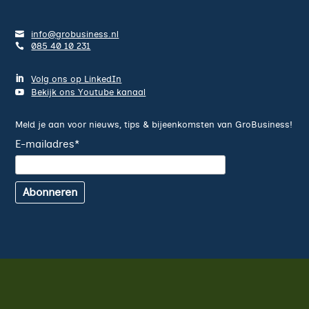
info@grobusiness.nl
085 40 10 231
Volg ons op LinkedIn
Bekijk ons Youtube kanaal
Meld je aan voor nieuws, tips & bijeenkomsten van GroBusiness!
E-mailadres
*
Abonneren