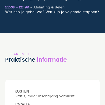
21:30 – 22:00
– Afsluiting & delen
Wat heb je gebouwd? Wat zijn je volgende stappen?
— PRAKTISCH
Praktische
informatie
KOSTEN
Gratis, maar inschrijving verplicht
LOCATIE