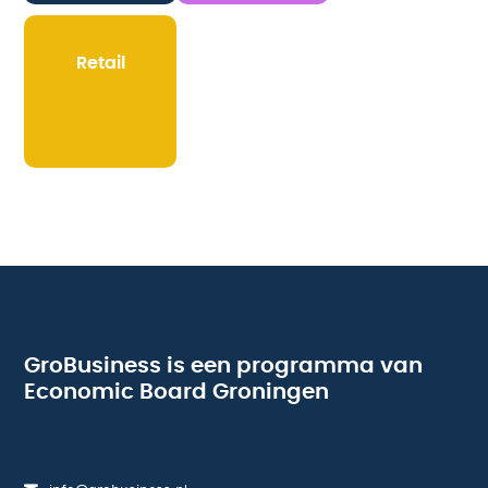
Retail
GroBusiness is een programma van
Economic Board Groningen