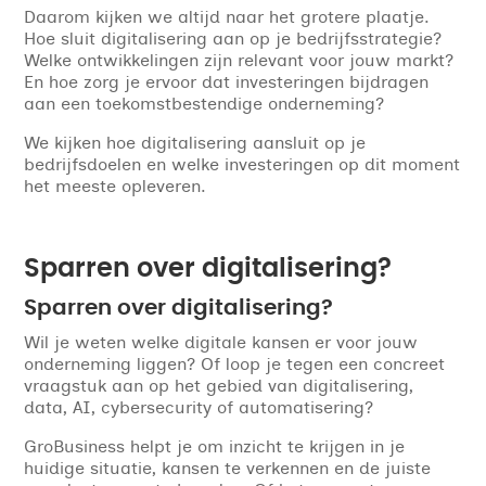
Daarom kijken we altijd naar het grotere plaatje.
Hoe sluit digitalisering aan op je bedrijfsstrategie?
Welke ontwikkelingen zijn relevant voor jouw markt?
En hoe zorg je ervoor dat investeringen bijdragen
aan een toekomstbestendige onderneming?
We kijken hoe digitalisering aansluit op je
bedrijfsdoelen en welke investeringen op dit moment
het meeste opleveren.
Sparren over digitalisering?
Sparren over digitalisering?
Wil je weten welke digitale kansen er voor jouw
onderneming liggen? Of loop je tegen een concreet
vraagstuk aan op het gebied van digitalisering,
data, AI, cybersecurity of automatisering?
GroBusiness helpt je om inzicht te krijgen in je
huidige situatie, kansen te verkennen en de juiste