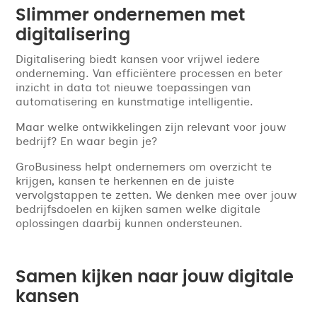
Slimmer ondernemen met
digitalisering
Digitalisering biedt kansen voor vrijwel iedere
onderneming. Van efficiëntere processen en beter
inzicht in data tot nieuwe toepassingen van
automatisering en kunstmatige intelligentie.
Maar welke ontwikkelingen zijn relevant voor jouw
bedrijf? En waar begin je?
GroBusiness helpt ondernemers om overzicht te
krijgen, kansen te herkennen en de juiste
vervolgstappen te zetten. We denken mee over jouw
bedrijfsdoelen en kijken samen welke digitale
oplossingen daarbij kunnen ondersteunen.
Samen kijken naar jouw digitale
kansen