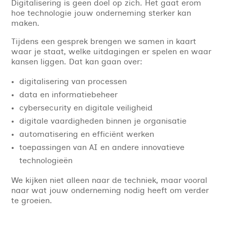
Digitalisering is geen doel op zich. Het gaat erom
hoe technologie jouw onderneming sterker kan
maken.
Tijdens een gesprek brengen we samen in kaart
waar je staat, welke uitdagingen er spelen en waar
kansen liggen. Dat kan gaan over:
digitalisering van processen
data en informatiebeheer
cybersecurity en digitale veiligheid
digitale vaardigheden binnen je organisatie
automatisering en efficiënt werken
toepassingen van AI en andere innovatieve
technologieën
We kijken niet alleen naar de techniek, maar vooral
naar wat jouw onderneming nodig heeft om verder
te groeien.