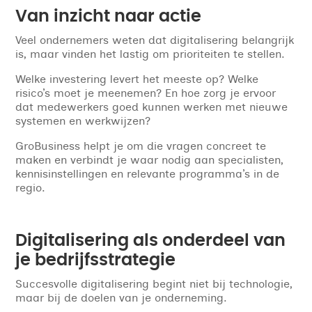
Van inzicht naar actie
Veel ondernemers weten dat digitalisering belangrijk
is, maar vinden het lastig om prioriteiten te stellen.
Welke investering levert het meeste op? Welke
risico’s moet je meenemen? En hoe zorg je ervoor
dat medewerkers goed kunnen werken met nieuwe
systemen en werkwijzen?
GroBusiness helpt je om die vragen concreet te
maken en verbindt je waar nodig aan specialisten,
kennisinstellingen en relevante programma’s in de
regio.
Digitalisering als onderdeel van
je bedrijfsstrategie
Succesvolle digitalisering begint niet bij technologie,
maar bij de doelen van je onderneming.