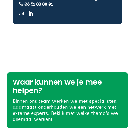
06 51 88 88 01
Waar kunnen we je mee
helpen?
Binnen ons team werken we met specialisten,
daarnaast onderhouden we een netwerk met
externe experts. Bekijk met welke thema's we
allemaal werken!