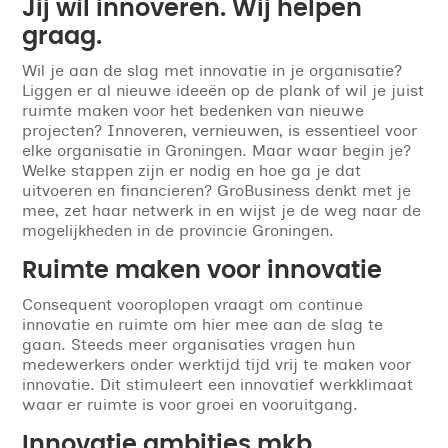
Jij wil innoveren. Wij helpen
graag.
Wil je aan de slag met innovatie in je organisatie?
Liggen er al nieuwe ideeën op de plank of wil je juist
ruimte maken voor het bedenken van nieuwe
projecten? Innoveren, vernieuwen, is essentieel voor
elke organisatie in Groningen. Maar waar begin je?
Welke stappen zijn er nodig en hoe ga je dat
uitvoeren en financieren? GroBusiness denkt met je
mee, zet haar netwerk in en wijst je de weg naar de
mogelijkheden in de provincie Groningen.
Ruimte maken voor innovatie
Consequent vooroplopen vraagt om continue
innovatie en ruimte om hier mee aan de slag te
gaan. Steeds meer organisaties vragen hun
medewerkers onder werktijd tijd vrij te maken voor
innovatie. Dit stimuleert een innovatief werkklimaat
waar er ruimte is voor groei en vooruitgang.
Innovatie ambities mkb