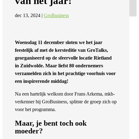
van het jaar!
dec 13, 2024
|
GroBusiness
Woensdag 11 december sloten we het jaar
feestelijk af met de kersteditie van GroTalks,
georganiseerd op de sfeervolle locatie Rietland
in Zuidwolde. Maar liefst 80 ondernemers
verzamelden zich in het prachtige voorhuis voor
een inspirerende middag!
Na een hartelijk welkom door Frans Arkema, mkb-
verkenner bij GroBusiness, splitste de groep zich op
voor het programma.
Maar, je bent toch ook
moeder?