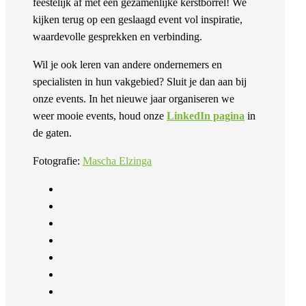
feestelijk af met een gezamenlijke kerstborrel! We
kijken terug op een geslaagd event vol inspiratie,
waardevolle gesprekken en verbinding.
Wil je ook leren van andere ondernemers en
specialisten in hun vakgebied? Sluit je dan aan bij
onze events. In het nieuwe jaar organiseren we
weer mooie events, houd onze
LinkedIn pagina
in
de gaten.
Fotografie:
Mascha Elzinga