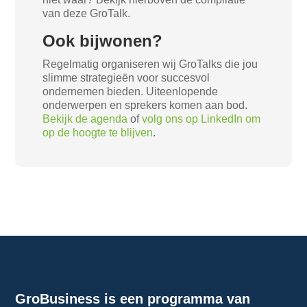
van deze GroTalk.
Ook bijwonen?
Regelmatig organiseren wij GroTalks die jou
slimme strategieën voor succesvol
ondernemen bieden. Uiteenlopende
onderwerpen en sprekers komen aan bod.
Bekijk de agenda
of
volg ons op LinkedIn om
op de hoogte te blijven
.
GroBusiness is een programma van