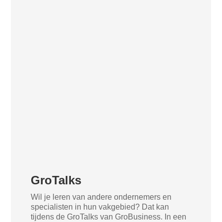
GroTalks
Wil je leren van andere ondernemers en
specialisten in hun vakgebied? Dat kan
tijdens de GroTalks van GroBusiness. In een