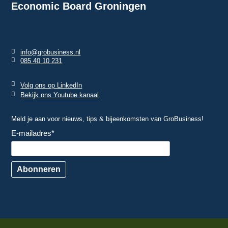
Economic Board Groningen
info@grobusiness.nl
085 40 10 231
Volg ons op LinkedIn
Bekijk ons Youtube kanaal
Meld je aan voor nieuws, tips & bijeenkomsten van GroBusiness!
E-mailadres
*
Abonneren