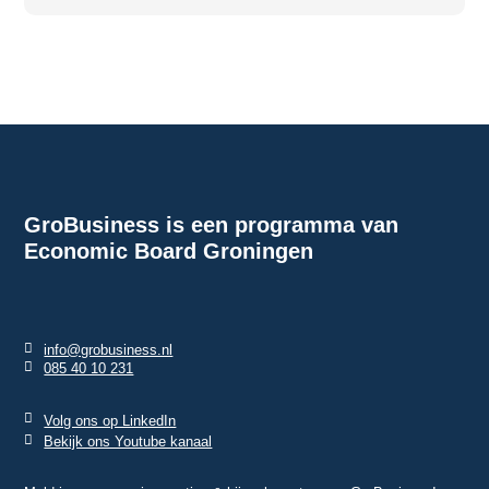
GroBusiness is een programma van
Economic Board Groningen
info@grobusiness.nl
085 40 10 231
Volg ons op LinkedIn
Bekijk ons Youtube kanaal