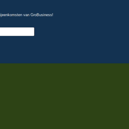
 bijeenkomsten van GroBusiness!