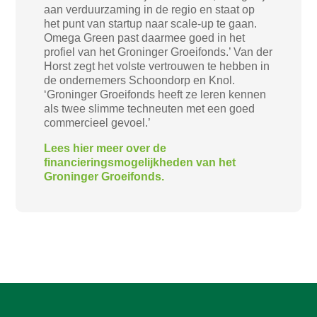
aan verduurzaming in de regio en staat op
het punt van startup naar scale-up te gaan.
Omega Green past daarmee goed in het
profiel van het Groninger Groeifonds.’ Van der
Horst zegt het volste vertrouwen te hebben in
de ondernemers Schoondorp en Knol.
‘Groninger Groeifonds heeft ze leren kennen
als twee slimme techneuten met een goed
commercieel gevoel.’
Lees hier meer over de
financieringsmogelijkheden van het
Groninger Groeifonds.