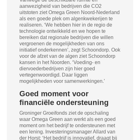
aanwezigheid van bedrijven die CO2
uitstoten ziet Omega Green Noord-Nederland
als een goede plek om algenkwekerijen te
realiseren. ‘We hebben hier in de regio de
technologie ontwikkeld en we hopen te
bereiken dat regionale bedrijven die willen
vergroenen de mogelijkheden van ons
initiatief onderkennen’, zegt Schoondorp. Ook
voor de afzet van de algen ziet Schoondorp
kansen in het Noorden. ‘Voeding- en
diervoederbedrijven zijn hier goed
vertegenwoordigd. Daar liggen
mogelijkheden voor samenwerkingen.’
Goed moment voor
financiële ondersteuning
Groninger Groeifonds ziet de opschaling
waar Omega Green aan werkt als een goed
moment om het bedrijf te ondersteunen met
een lening. Investeringsmanager Allard van
der Horst: ‘Het bedrijf is innovatief, draagt bij