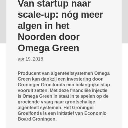
Van startup naar
scale-up: nóg meer
algen in het
Noorden door
Omega Green
apr 19, 2018
Producent van algenteeltsystemen Omega
Green kan dankzij een investering door
Groninger Groeifonds een belangrijke stap
vooruit zetten. Met deze financiële injectie
is Omega Green in staat in te spelen op de
groeiende vraag naar grootschalige
algenteelt systemen. Het Groninger
Groeifonds is een initiatief van Economic
Board Groningen.