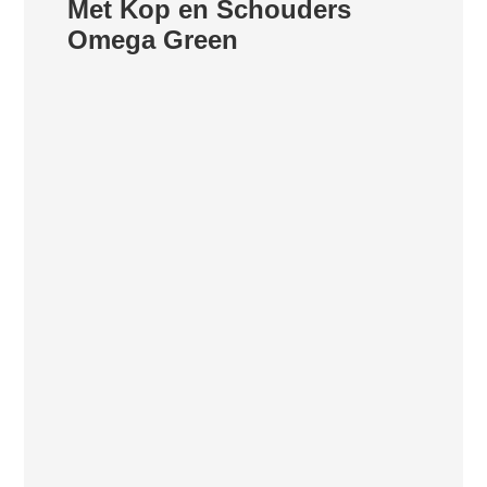
Met Kop en Schouders
Omega Green