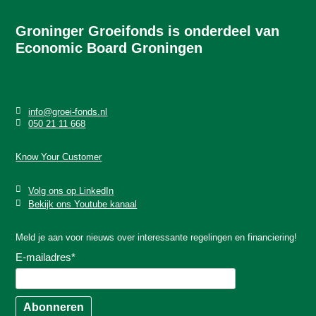
Groninger Groeifonds is onderdeel van
Economic Board Groningen
info@groei-fonds.nl
050 21 11 668
Know Your Customer
Volg ons op LinkedIn
Bekijk ons Youtube kanaal
Meld je aan voor nieuws over interessante regelingen en financiering!
E-mailadres
*
Abonneren