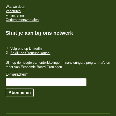
Wat we doen
Vacatures
Financiering
Ondernemersverhalen
Sluit je aan bij ons netwerk
Volg ons op LinkedIn
Bekijk ons Youtube kanaal
Blijf op de hoogte van ontwikkelingen, financieringen, programma's en
meer van Economic Board Groningen.
E-mailadres
*
Abonneren