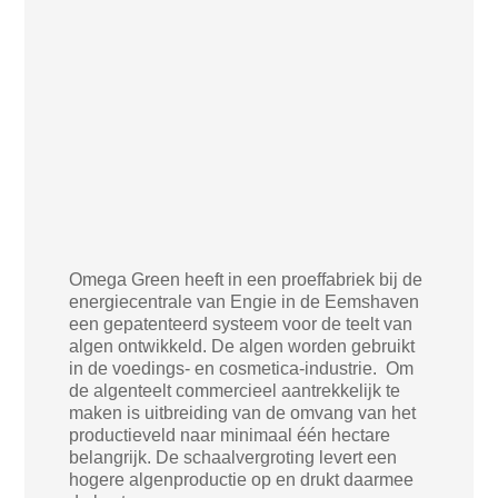
Omega Green heeft in een proeffabriek bij de
energiecentrale van Engie in de Eemshaven
een gepatenteerd systeem voor de teelt van
algen ontwikkeld. De algen worden gebruikt
in de voedings- en cosmetica-industrie. Om
de algenteelt commercieel aantrekkelijk te
maken is uitbreiding van de omvang van het
productieveld naar minimaal één hectare
belangrijk. De schaalvergroting levert een
hogere algenproductie op en drukt daarmee