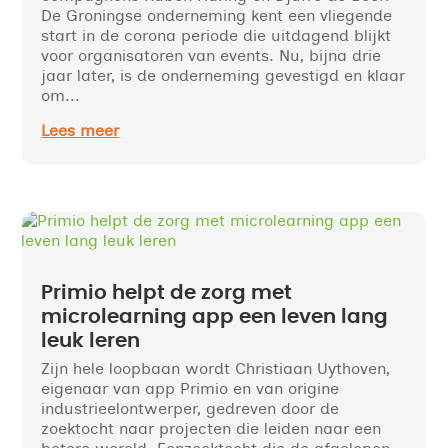
De Groningse onderneming kent een vliegende
start in de corona periode die uitdagend blijkt
voor organisatoren van events. Nu, bijna drie
jaar later, is de onderneming gevestigd en klaar
om...
Lees meer
Primio helpt de zorg met
microlearning app een leven lang
leuk leren
Zijn hele loopbaan wordt Christiaan Uythoven,
eigenaar van app Primio en van origine
industrieelontwerper, gedreven door de
zoektocht naar projecten die leiden naar een