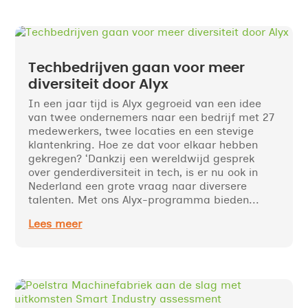
Techbedrijven gaan voor meer
diversiteit door Alyx
In een jaar tijd is Alyx gegroeid van een idee
van twee ondernemers naar een bedrijf met 27
medewerkers, twee locaties en een stevige
klantenkring. Hoe ze dat voor elkaar hebben
gekregen? ‘Dankzij een wereldwijd gesprek
over genderdiversiteit in tech, is er nu ook in
Nederland een grote vraag naar diversere
talenten. Met ons Alyx-programma bieden...
Lees meer