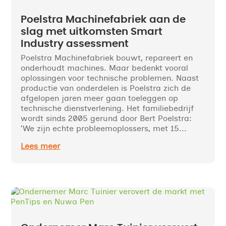
Poelstra Machinefabriek aan de
slag met uitkomsten Smart
Industry assessment
Poelstra Machinefabriek bouwt, repareert en
onderhoudt machines. Maar bedenkt vooral
oplossingen voor technische problemen. Naast
productie van onderdelen is Poelstra zich de
afgelopen jaren meer gaan toeleggen op
technische dienstverlening. Het familiebedrijf
wordt sinds 2005 gerund door Bert Poelstra:
‘We zijn echte probleemoplossers, met 15...
Lees meer