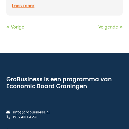
Lees meer
« Vorige
Volgende »
GroBusiness is een programma van
Economic Board Groningen
info@grobusiness.nl
085 40 10 231