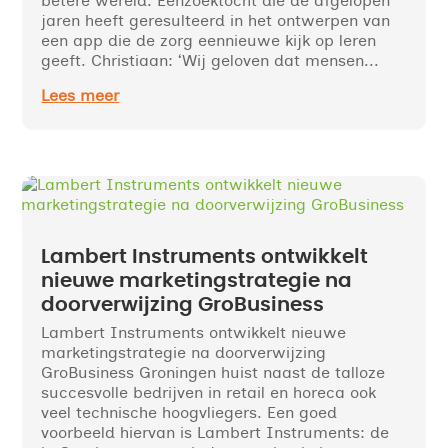
betere wereld. Eenzoektocht die de afgelopen
jaren heeft geresulteerd in het ontwerpen van
een app die de zorg eennieuwe kijk op leren
geeft. Christiaan: ‘Wij geloven dat mensen...
Lees meer
Lambert Instruments ontwikkelt
nieuwe marketingstrategie na
doorverwijzing GroBusiness
Lambert Instruments ontwikkelt nieuwe
marketingstrategie na doorverwijzing
GroBusiness Groningen huist naast de talloze
succesvolle bedrijven in retail en horeca ook
veel technische hoogvliegers. Een goed
voorbeeld hiervan is Lambert Instruments: de