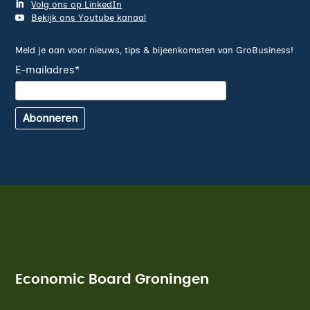
Volg ons op LinkedIn
Bekijk ons Youtube kanaal
Meld je aan voor nieuws, tips & bijeenkomsten van GroBusiness!
E-mailadres
*
Abonneren
Economic Board Groningen