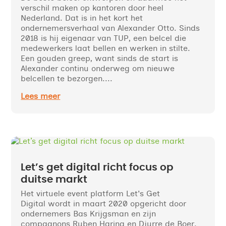
verschil maken op kantoren door heel
Nederland. Dat is in het kort het
ondernemersverhaal van Alexander Otto. Sinds
2018 is hij eigenaar van TUP, een belcel die
medewerkers laat bellen en werken in stilte.
Een gouden greep, want sinds de start is
Alexander continu onderweg om nieuwe
belcellen te bezorgen....
Lees meer
Let’s get digital richt focus op
duitse markt
Het virtuele event platform Let's Get
Digital wordt in maart 2020 opgericht door
ondernemers Bas Krijgsman en zijn
compagnons Ruben Haring en Djurre de Boer.