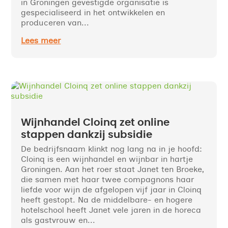
in Groningen gevestigde organisatie is
gespecialiseerd in het ontwikkelen en
produceren van...
Lees meer
Wijnhandel Cloinq zet online
stappen dankzij subsidie
De bedrijfsnaam klinkt nog lang na in je hoofd:
Cloinq is een wijnhandel en wijnbar in hartje
Groningen. Aan het roer staat Janet ten Broeke,
die samen met haar twee compagnons haar
liefde voor wijn de afgelopen vijf jaar in Cloinq
heeft gestopt. Na de middelbare- en hogere
hotelschool heeft Janet vele jaren in de horeca
als gastvrouw en...